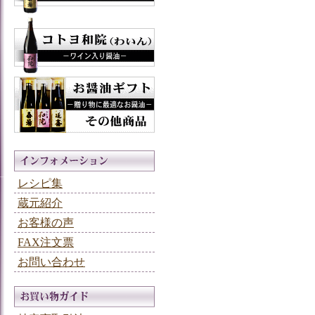
レシピ集
蔵元紹介
お客様の声
FAX注文票
お問い合わせ