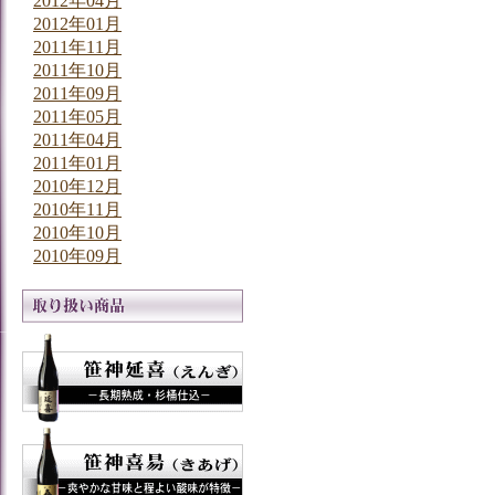
2012年04月
2012年01月
2011年11月
2011年10月
2011年09月
2011年05月
2011年04月
2011年01月
2010年12月
2010年11月
2010年10月
2010年09月