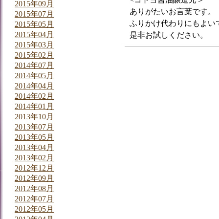
2015年09月
ありがたいお言葉です。
2015年07月
ふりかけ代わりにもよい
2015年05月
2015年04月
是非お試しください。
2015年03月
2015年02月
2014年07月
2014年05月
2014年04月
2014年02月
2014年01月
2013年10月
2013年07月
2013年05月
2013年04月
2013年02月
2012年12月
2012年09月
2012年08月
2012年07月
2012年05月