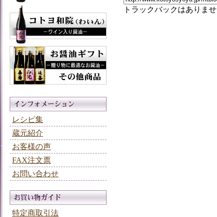
トラックバックはありませ
レシピ集
蔵元紹介
お客様の声
FAX注文票
お問い合わせ
特定商取引法